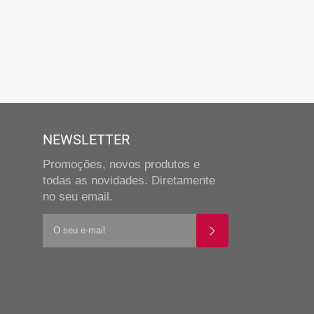
NEWSLETTER
Promoções, novos produtos e
todas as novidades. Diretamente
no seu email.
SUBSCREVER