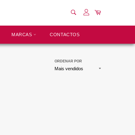
PESQUISAR
Carrinho
Pesquisar
MARCAS
CONTACTOS
ORDENAR POR