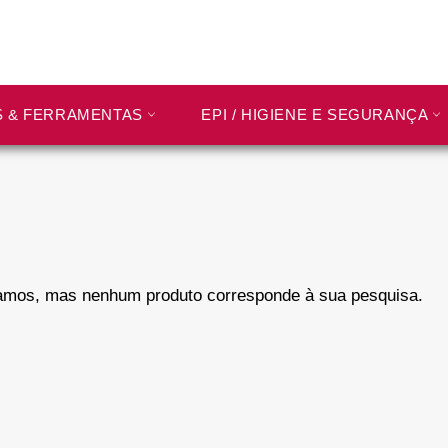
S & FERRAMENTAS
EPI / HIGIENE E SEGURANÇA
mos, mas nenhum produto corresponde à sua pesquisa.