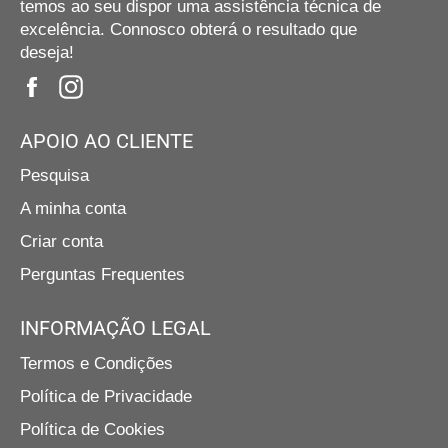
temos ao seu dispor uma assistência técnica de
excelência. Connosco obterá o resultado que
deseja!
Facebook
Instagram
APOIO AO CLIENTE
Pesquisa
A minha conta
Criar conta
Perguntas Frequentes
INFORMAÇÃO LEGAL
Termos e Condições
Política de Privacidade
Política de Cookies