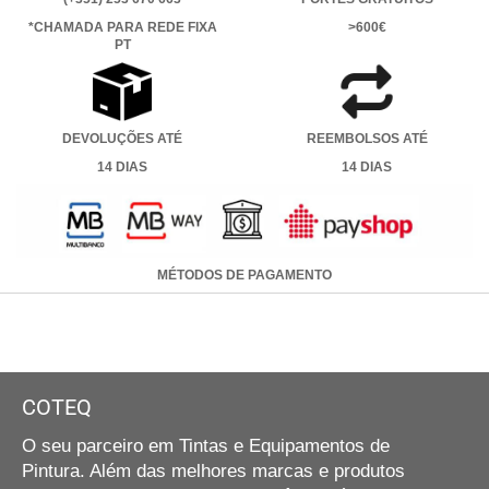
*CHAMADA PARA REDE FIXA
>600€
PT
DEVOLUÇÕES ATÉ
REEMBOLSOS ATÉ
14 DIAS
14 DIAS
MÉTODOS DE PAGAMENTO
COTEQ
O seu parceiro em Tintas e Equipamentos de
Pintura. Além das melhores marcas e produtos