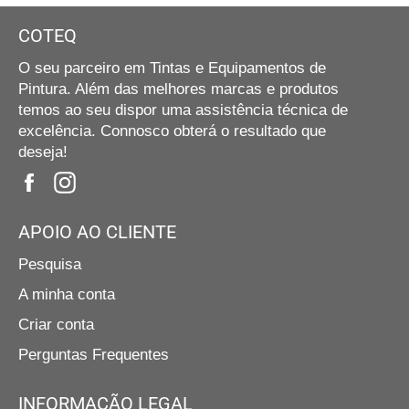
COTEQ
O seu parceiro em Tintas e Equipamentos de
Pintura. Além das melhores marcas e produtos
temos ao seu dispor uma assistência técnica de
excelência. Connosco obterá o resultado que
deseja!
Facebook
Instagram
APOIO AO CLIENTE
Pesquisa
A minha conta
Criar conta
Perguntas Frequentes
INFORMAÇÃO LEGAL