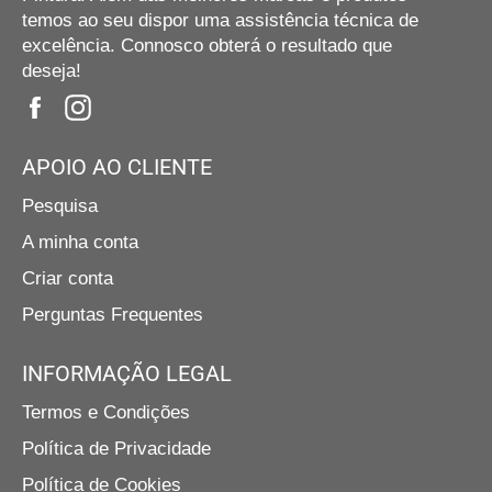
temos ao seu dispor uma assistência técnica de
excelência. Connosco obterá o resultado que
deseja!
Facebook
Instagram
APOIO AO CLIENTE
Pesquisa
A minha conta
Criar conta
Perguntas Frequentes
INFORMAÇÃO LEGAL
Termos e Condições
Política de Privacidade
Política de Cookies